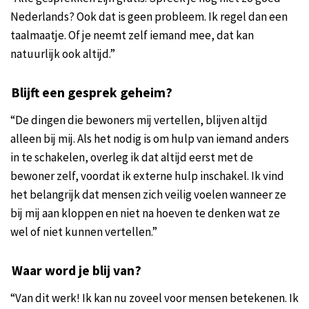
Nederlands? Ook dat is geen probleem. Ik regel dan een
taalmaatje. Of je neemt zelf iemand mee, dat kan
natuurlijk ook altijd.”
Blijft een gesprek geheim?
“De dingen die bewoners mij vertellen, blijven altijd
alleen bij mij. Als het nodig is om hulp van iemand anders
in te schakelen, overleg ik dat altijd eerst met de
bewoner zelf, voordat ik externe hulp inschakel. Ik vind
het belangrijk dat mensen zich veilig voelen wanneer ze
bij mij aan kloppen en niet na hoeven te denken wat ze
wel of niet kunnen vertellen.”
Waar word je blij van?
“Van dit werk! Ik kan nu zoveel voor mensen betekenen. Ik