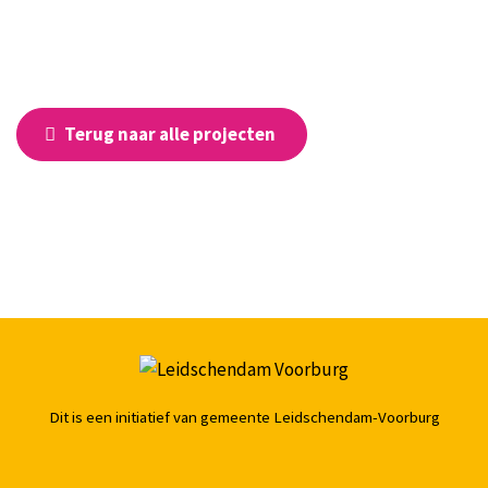
Terug naar alle projecten
Dit is een initiatief van gemeente Leidschendam-Voorburg