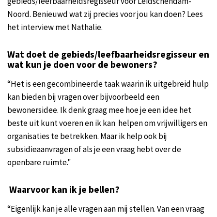
gebieds/leefbaarheidsregisseur voor Leidschendam-
Noord. Benieuwd wat zij precies voor jou kan doen? Lees
het interview met Nathalie.
Wat doet de gebieds/leefbaarheidsregisseur en
wat kun je doen voor de bewoners?
“Het is een gecombineerde taak waarin ik uitgebreid hulp
kan bieden bij vragen over bijvoorbeeld een
bewonersidee. Ik denk graag mee hoe je een idee het
beste uit kunt voeren en ik kan helpen om vrijwilligers en
organisaties te betrekken. Maar ik help ook bij
subsidieaanvragen of als je een vraag hebt over de
openbare ruimte."
Waarvoor kan ik je bellen?
“Eigenlijk kan je alle vragen aan mij stellen. Van een vraag