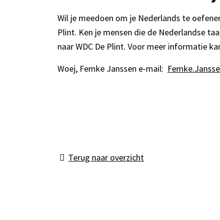
Wil je meedoen om je Nederlands te oefenen?
Plint. Ken je mensen die de Nederlandse taa
naar WDC De Plint. Voor meer informatie ka
Woej, Femke Janssen e-mail:
Femke.Jansse
Terug naar overzicht