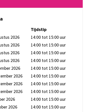
ta
Tijdstip
ustus 2026
14:00 tot 15:00
uur
ustus 2026
14:00 tot 15:00
uur
ustus 2026
14:00 tot 15:00
uur
ustus 2026
14:00 tot 15:00
uur
ember 2026
14:00 tot 15:00
uur
tember 2026
14:00 tot 15:00
uur
tember 2026
14:00 tot 15:00
uur
tember 2026
14:00 tot 15:00
uur
ber 2026
14:00 tot 15:00
uur
ober 2026
14:00 tot 15:00
uur