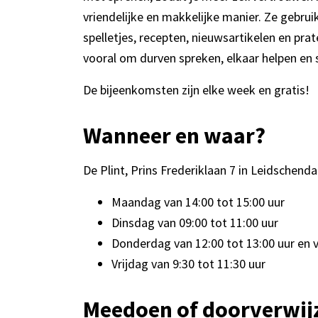
vriendelijke en makkelijke manier. Ze gebru
spelletjes, recepten, nieuwsartikelen en prat
vooral om durven spreken, elkaar helpen en 
De bijeenkomsten zijn elke week en gratis!
Wanneer en waar?
De Plint, Prins Frederiklaan 7 in Leidschend
Maandag van 14:00 tot 15:00 uur
Dinsdag van 09:00 tot 11:00 uur
Donderdag van 12:00 tot 13:00 uur en v
Vrijdag van 9:30 tot 11:30 uur
Meedoen of doorverwij