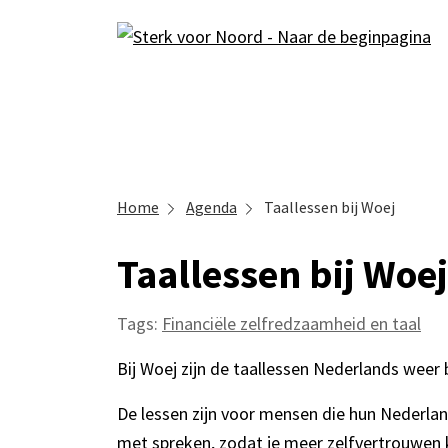
Home
Agenda
Taallessen bij Woej
Taallessen bij Woej
Tags:
Financiële zelfredzaamheid en taal
Bij Woej zijn de taallessen Nederlands weer 
De lessen zijn voor mensen die hun Nederlan
met spreken, zodat je meer zelfvertrouwen kri