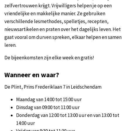
zelfvertrouwen krijgt. Vrijwilligers helpen je op een
vriendelijke en makkelijke manier. Ze gebruiken
verschillende lesmethodes, spelletjes, recepten,
nieuwsartikelen en praten over het dagelijks leven. Het
gaat vooral om durven spreken, elkaar helpen en samen
leren.
De bijeenkomsten zijn elke week en gratis!
Wanneer en waar?
De Plint, Prins Frederiklaan 7 in Leidschendam
Maandag van 14:00 tot 15:00 uur
Dinsdag van 09:00 tot 11:00 uur
Donderdag van 12:00 tot 13:00 uur en van 13:00 tot
14:00 uur