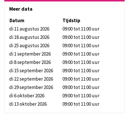
Meer data
Datum
Tijdstip
di 11 augustus 2026
09:00 tot 11:00
uur
di 18 augustus 2026
09:00 tot 11:00
uur
di 25 augustus 2026
09:00 tot 11:00
uur
di 1 september 2026
09:00 tot 11:00
uur
di 8 september 2026
09:00 tot 11:00
uur
di 15 september 2026
09:00 tot 11:00
uur
di 22 september 2026
09:00 tot 11:00
uur
di 29 september 2026
09:00 tot 11:00
uur
di 6 oktober 2026
09:00 tot 11:00
uur
di 13 oktober 2026
09:00 tot 11:00
uur