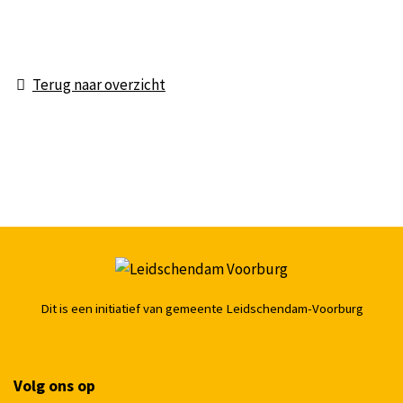
Terug naar overzicht
Dit is een initiatief van gemeente Leidschendam-Voorburg
Volg ons op