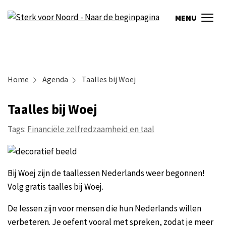
MENU
Home
Agenda
Taalles bij Woej
Taalles bij Woej
Tags:
Financiële zelfredzaamheid en taal
Bij Woej zijn de taallessen Nederlands weer begonnen!
Volg gratis taalles bij Woej.
De lessen zijn voor mensen die hun Nederlands willen
verbeteren. Je oefent vooral met spreken, zodat je meer