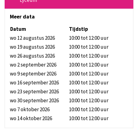
Lyceum
Meer data
Datum
Tijdstip
wo 12 augustus 2026
10:00 tot 12:00
uur
wo 19 augustus 2026
10:00 tot 12:00
uur
wo 26 augustus 2026
10:00 tot 12:00
uur
wo 2 september 2026
10:00 tot 12:00
uur
wo 9 september 2026
10:00 tot 12:00
uur
wo 16 september 2026
10:00 tot 12:00
uur
wo 23 september 2026
10:00 tot 12:00
uur
wo 30 september 2026
10:00 tot 12:00
uur
wo 7 oktober 2026
10:00 tot 12:00
uur
wo 14 oktober 2026
10:00 tot 12:00
uur