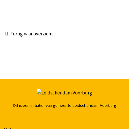
Terug naar overzicht
Dit is een initiatief van gemeente Leidschendam-Voorburg